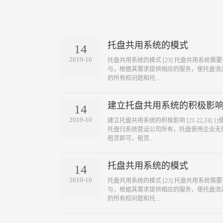
托盘共用系统的模式
14
2019-10
​托盘共用系统的模式 [23] 托盘共用系
与，根据其需求提供相应的服务，使托盘流
的所有权问题和托...
建立托盘共用系统的积极影
14
2019-10
​建立托盘共用系统的积极影响 [21-22,24
托盘归系统营运公司所有，托盘使用企业无
租赁即可，租赁...
托盘共用系统的模式
14
2019-10
​托盘共用系统的模式 [23] 托盘共用系
与，根据其需求提供相应的服务，使托盘流
的所有权问题和托...