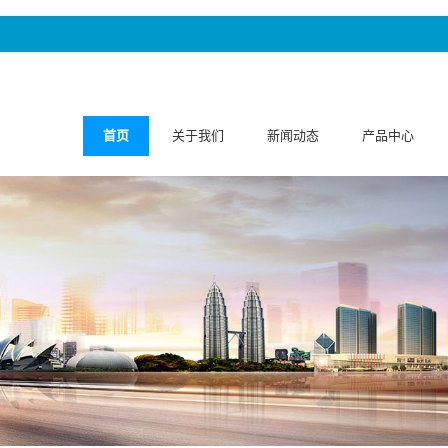
首页
关于我们
新闻动态
产品中心