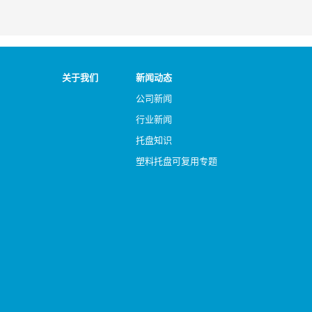
关于我们
新闻动态
公司新闻
行业新闻
托盘知识
塑料托盘可复用专题