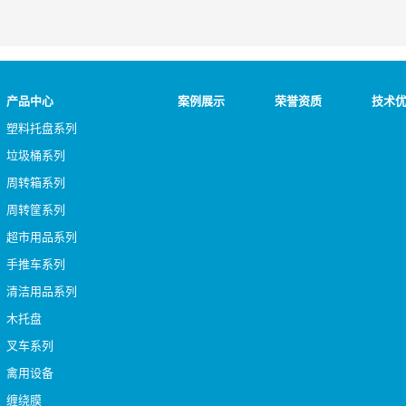
产品中心
案例展示
荣誉资质
技术
塑料托盘系列
垃圾桶系列
周转箱系列
周转筐系列
超市用品系列
手推车系列
清洁用品系列
木托盘
叉车系列
禽用设备
缠绕膜