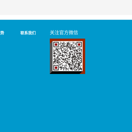
关注官方微信
优势
联系我们