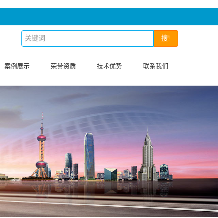
搜!
案例展示
荣誉资质
技术优势
联系我们