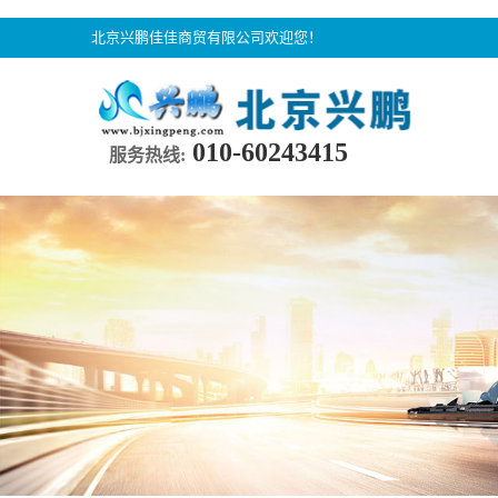
北京兴鹏佳佳商贸有限公司欢迎您！
010-60243415
服务热线: