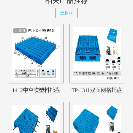
相关产品推荐
更多>>
1412中空吹塑料托盘
TP-1311双面网格托盘